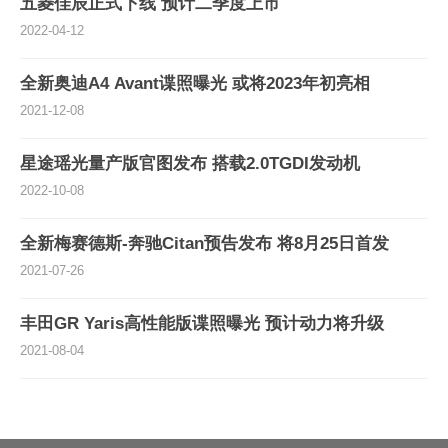
五菱佳辰正式下线 预计二季度上市
2022-04-12
全新奥迪A4 Avant谍照曝光 或将2023年初亮相
2021-12-08
星途瑶光量产版官图发布 搭载2.0TGDI发动机
2022-10-08
全新梅赛德斯-奔驰Citan预告发布 将8月25日首发
2021-07-26
丰田GR Yaris高性能版谍照曝光 预计动力将升级
2021-08-04