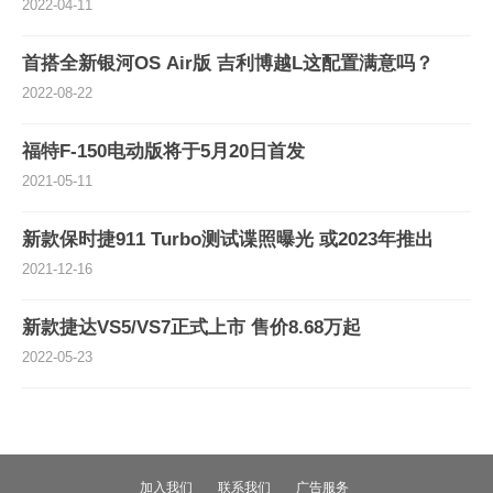
2022-04-11
首搭全新银河OS Air版 吉利博越L这配置满意吗？
2022-08-22
福特F-150电动版将于5月20日首发
2021-05-11
新款保时捷911 Turbo测试谍照曝光 或2023年推出
2021-12-16
新款捷达VS5/VS7正式上市 售价8.68万起
2022-05-23
加入我们
联系我们
广告服务