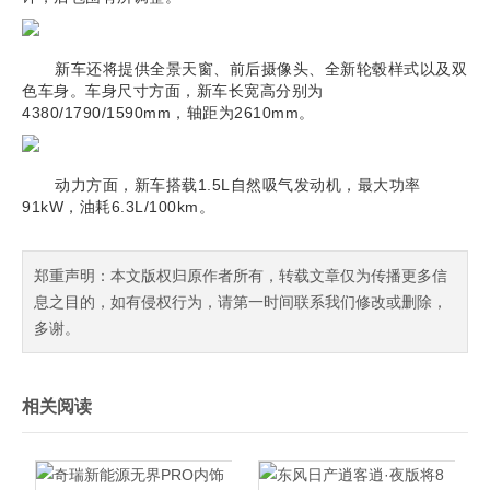
新车还将提供全景天窗、前后摄像头、全新轮毂样式以及双
色车身。车身尺寸方面，新车长宽高分别为
4380/1790/1590mm，轴距为2610mm。
动力方面，新车搭载1.5L自然吸气发动机，最大功率
91kW，油耗6.3L/100km。
郑重声明：本文版权归原作者所有，转载文章仅为传播更多信
息之目的，如有侵权行为，请第一时间联系我们修改或删除，
多谢。
相关阅读