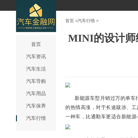
首页
>
汽车行情
>
MINI的设计
首页
汽车资讯
汽车生活
汽车导购
汽车用品
新能源车型月销过万的单车
汽车保养
的热情高涨，对于长途跋涉、工
一种车，比通勤车更适合新能源
汽车行情