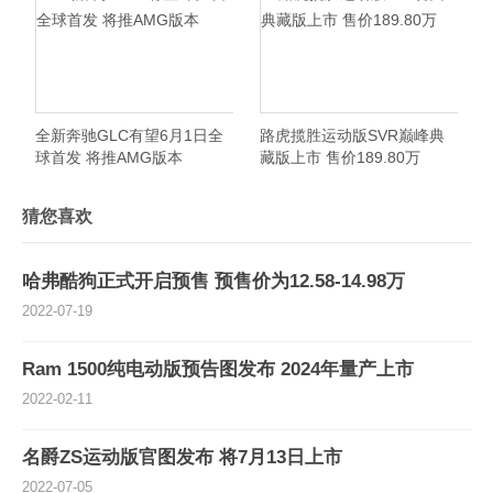
全新奔驰GLC有望6月1日全
路虎揽胜运动版SVR巅峰典
球首发 将推AMG版本
藏版上市 售价189.80万
猜您喜欢
哈弗酷狗正式开启预售 预售价为12.58-14.98万
2022-07-19
Ram 1500纯电动版预告图发布 2024年量产上市
2022-02-11
名爵ZS运动版官图发布 将7月13日上市
2022-07-05