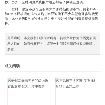
秒。另外，全时四驱系统的后桥还加装了伊顿差速锁。
总结：最近不少车企纷纷大力加持新能源市场，随着DM-i
和DM-p双模混动推出火热，比亚迪旗下不少车型也逐步迭代更
新，比亚迪唐DM-p的推出也为更为专注性能的消费者提供新选
择。
郑重声明：本文版权归原作者所有，转载文章仅为传播更多信
息之目的，如有侵权行为，请第一时间联系我们修改或删除，
多谢。
相关阅读