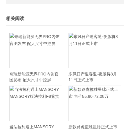
相关阅读
奇瑞新能源无界PRO内饰官
东风日产逍客逍·夜版将8月
图发布 配大尺寸中控屏
11日正式上市
当法拉利遇上MANSORY
新款路虎揽胜星脉正式上市