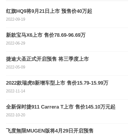
红旗HQ9将9月21日上市 预售价40万起
2022-09-19
新款宝马X6上市 售价78.69-96.69万
2022-06-29
捷途大圣正式开启预售 将三季度上市
2022-05-09
2022款瑞虎8新增车型上市 售价15.79-15.99万
2022-11-14
全新保时捷911 Carrera T上市 售价145.10万元起
2022-10-20
飞度無限MUGEN版将4月29日开启预售