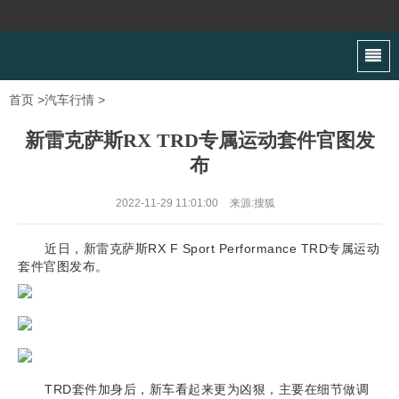
首页
>
汽车行情
>
新雷克萨斯RX TRD专属运动套件官图发
布
2022-11-29 11:01:00
来源:搜狐
近日，新雷克萨斯RX F Sport Performance TRD专属运动
套件官图发布。
TRD套件加身后，新车看起来更为凶狠，主要在细节做调