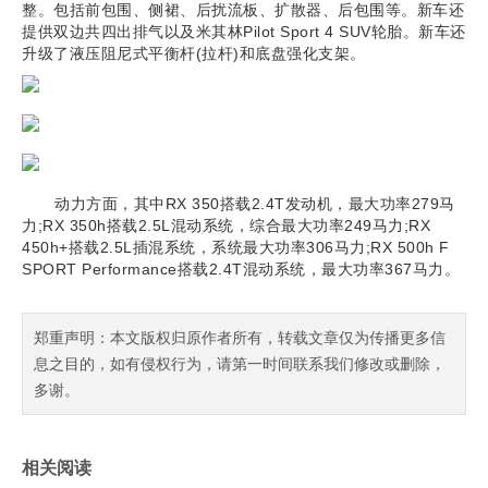
整。包括前包围、侧裙、后扰流板、扩散器、后包围等。新车还
提供双边共四出排气以及米其林Pilot Sport 4 SUV轮胎。新车还
升级了液压阻尼式平衡杆(拉杆)和底盘强化支架。
动力方面，其中RX 350搭载2.4T发动机，最大功率279马
力;RX 350h搭载2.5L混动系统，综合最大功率249马力;RX
450h+搭载2.5L插混系统，系统最大功率306马力;RX 500h F
SPORT Performance搭载2.4T混动系统，最大功率367马力。
郑重声明：本文版权归原作者所有，转载文章仅为传播更多信
息之目的，如有侵权行为，请第一时间联系我们修改或删除，
多谢。
相关阅读