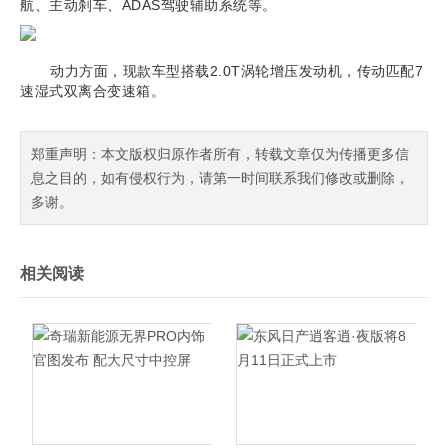
航、主动刹车、ADAS驾驶辅助系统等。
动力方面，现款车型搭载2.0T涡轮增压发动机，传动匹配7
速湿式双离合变速箱。
郑重声明：本文版权归原作者所有，转载文章仅为传播更多信
息之目的，如有侵权行为，请第一时间联系我们修改或删除，
多谢。
相关阅读