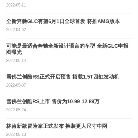
2022-05-11
全新奔驰GLC有望6月1日全球首发 将推AMG版本
2022-04-02
可能是最适合奔驰全新设计语言的车型 全新GLC申报
图曝光
2022-08-14
雪佛兰创酷RS正式开启预售 搭载1.5T四缸发动机
2022-05-07
雪佛兰创酷RS上市 售价为10.99-12.89万
2022-05-24
林肯新款冒险家正式发布 换装更大尺寸中网
2022-09-13