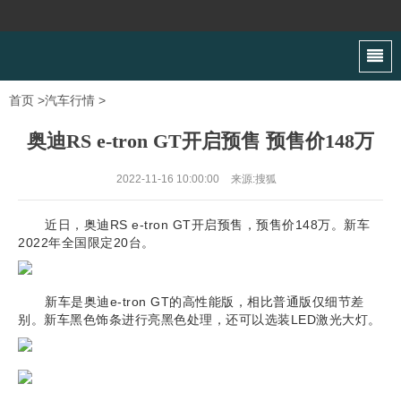
首页
>
汽车行情
>
奥迪RS e-tron GT开启预售 预售价148万
2022-11-16 10:00:00
来源:搜狐
近日，奥迪RS e-tron GT开启预售，预售价148万。新车
2022年全国限定20台。
新车是奥迪e-tron GT的高性能版，相比普通版仅细节差
别。新车黑色饰条进行亮黑色处理，还可以选装LED激光大灯。