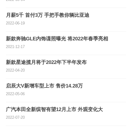
月薪5千 首付3万 手把手教你辆比亚迪
2022-06-19
新款奔驰GLE内饰谍照曝光 将2022年春季亮相
2021-12-17
新款星途揽月将于2022年下半年发布
2022-04-20
启辰大V新增车型上市 售价14.28万
2022-05-06
广汽本田全新缤智有望12月上市 外观变化大
2022-07-20